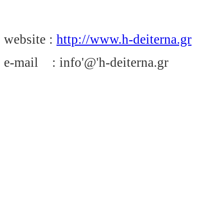
website :
http://www.h-deiterna.gr
e-mail : info'@'h-deiterna.gr