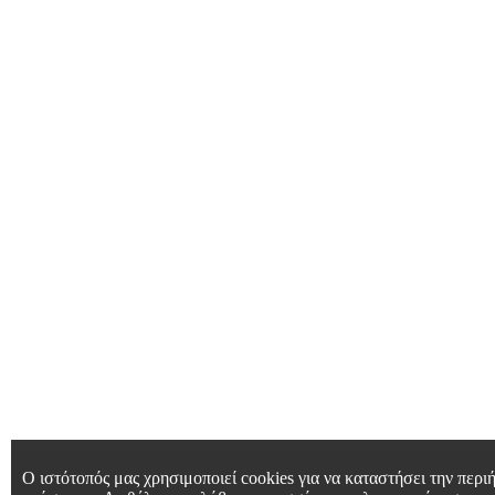
Ο ιστότοπός μας χρησιμοποιεί cookies για να καταστήσει την περιή