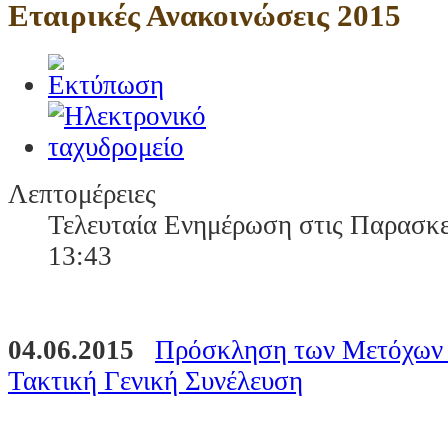
Εταιρικές Ανακοινώσεις 2015
Λεπτομέρειες
Τελευταία Ενημέρωση στις Παρασκε
13:43
04.06.2015
Πρόσκληση των Μετόχων τ
Τακτική Γενική Συνέλευση