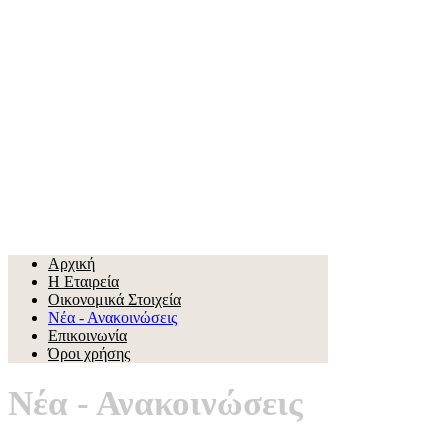
Αρχική
Η Εταιρεία
Οικονομικά Στοιχεία
Νέα - Ανακοινώσεις
Επικοινωνία
Όροι χρήσης
Νέα - Ανακοινώσεις