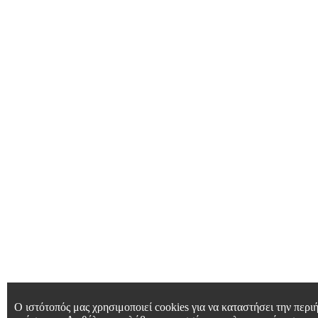
Ο ιστότοπός μας χρησιμοποιεί cookies για να καταστήσει την περιή